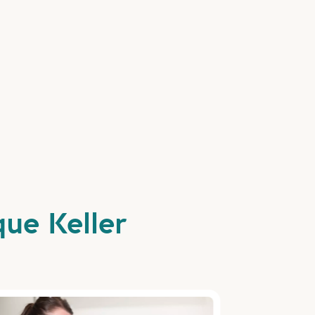
que Keller