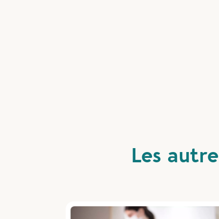
Les autre