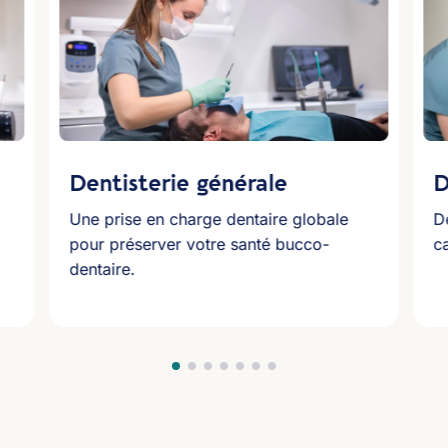
Dentisterie générale
D
Une prise en charge dentaire globale
D
pour préserver votre santé bucco-
ca
dentaire.