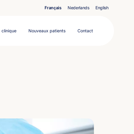
Français
Nederlands
English
 clinique
Nouveaux patients
Contact