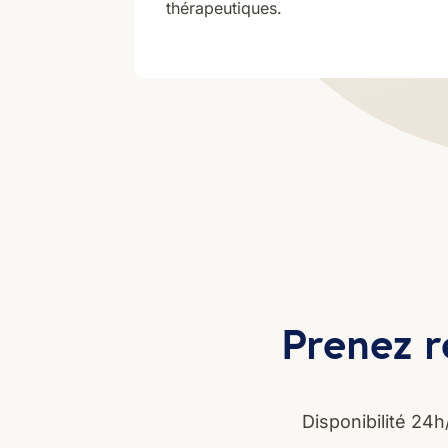
thérapeutiques.
Prenez r
Disponibilité 24h