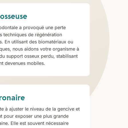
osseuse
odontale a provoqué une perte
s techniques de régénération
. En utilisant des biomatériaux ou
ques, nous aidons votre organisme à
 du support osseux perdu, stabilisant
ient devenues mobiles.
ronaire
e à ajuster le niveau de la gencive et
ent pour exposer une plus grande
aine. Elle est souvent nécessaire