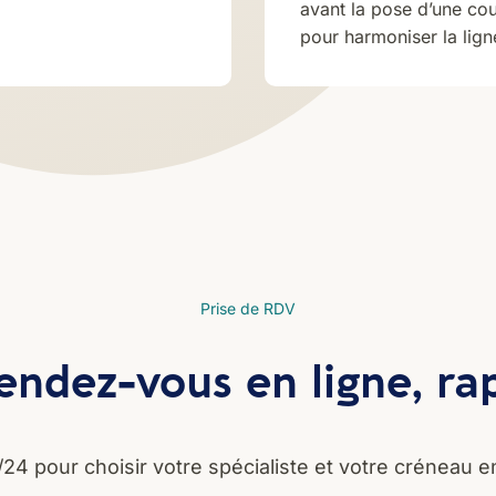
avant la pose d’une cou
pour harmoniser la lign
Prise de RDV
endez-vous en ligne, r
/24 pour choisir votre spécialiste et votre créneau en