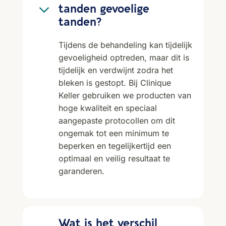
3
tanden gevoelige
tanden?
Tijdens de behandeling kan tijdelijk
gevoeligheid optreden, maar dit is
tijdelijk en verdwijnt zodra het
bleken is gestopt. Bij Clinique
Keller gebruiken we producten van
hoge kwaliteit en speciaal
aangepaste protocollen om dit
ongemak tot een minimum te
beperken en tegelijkertijd een
optimaal en veilig resultaat te
garanderen.
Wat is het verschil