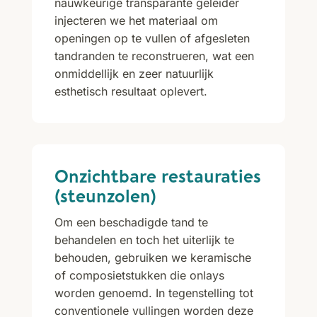
nauwkeurige transparante geleider
injecteren we het materiaal om
openingen op te vullen of afgesleten
tandranden te reconstrueren, wat een
onmiddellijk en zeer natuurlijk
esthetisch resultaat oplevert.
Onzichtbare restauraties
(steunzolen)
Om een beschadigde tand te
behandelen en toch het uiterlijk te
behouden, gebruiken we keramische
of composietstukken die onlays
worden genoemd. In tegenstelling tot
conventionele vullingen worden deze