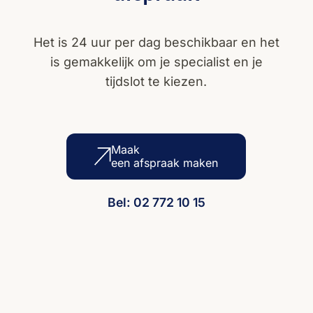
Het is 24 uur per dag beschikbaar en het
is gemakkelijk om je specialist en je
tijdslot te kiezen.
Maak
een afspraak maken
Bel: 02 772 10 15