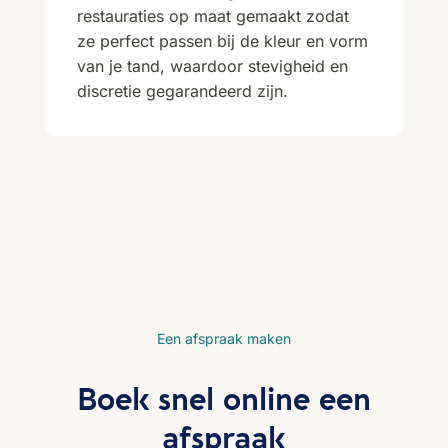
restauraties op maat gemaakt zodat
ze perfect passen bij de kleur en vorm
van je tand, waardoor stevigheid en
discretie gegarandeerd zijn.
Een afspraak maken
Boek snel online een
afspraak