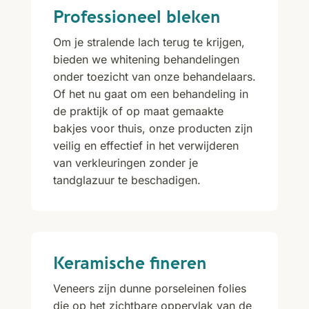
Professioneel bleken
Om je stralende lach terug te krijgen,
bieden we whitening behandelingen
onder toezicht van onze behandelaars.
Of het nu gaat om een behandeling in
de praktijk of op maat gemaakte
bakjes voor thuis, onze producten zijn
veilig en effectief in het verwijderen
van verkleuringen zonder je
tandglazuur te beschadigen.
Keramische fineren
Veneers zijn dunne porseleinen folies
die op het zichtbare oppervlak van de