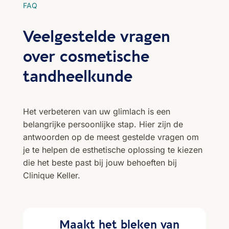
FAQ
Veelgestelde vragen
over cosmetische
tandheelkunde
Het verbeteren van uw glimlach is een
belangrijke persoonlijke stap. Hier zijn de
antwoorden op de meest gestelde vragen om
je te helpen de esthetische oplossing te kiezen
die het beste past bij jouw behoeften bij
Clinique Keller.
Maakt het bleken van