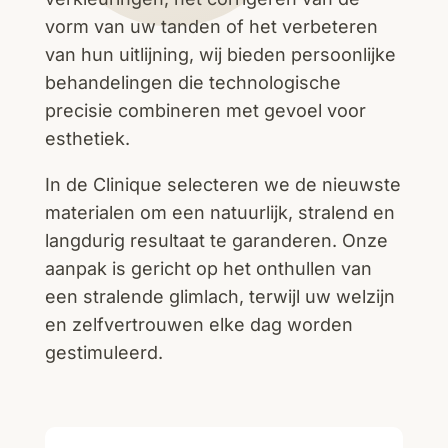
vorm van uw tanden of het verbeteren
van hun uitlijning, wij bieden persoonlijke
behandelingen die technologische
precisie combineren met gevoel voor
esthetiek.
In de Clinique selecteren we de nieuwste
materialen om een natuurlijk, stralend en
langdurig resultaat te garanderen. Onze
aanpak is gericht op het onthullen van
een stralende glimlach, terwijl uw welzijn
en zelfvertrouwen elke dag worden
gestimuleerd.