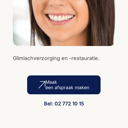
Glimlachverzorging en -restauratie.
Maak
een afspraak maken
Bel: 02 772 10 15