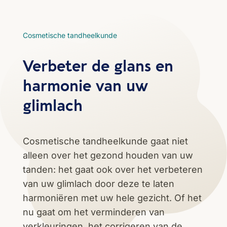
Cosmetische tandheelkunde
Verbeter de glans en
harmonie van uw
glimlach
Cosmetische tandheelkunde gaat niet
alleen over het gezond houden van uw
tanden: het gaat ook over het verbeteren
van uw glimlach door deze te laten
harmoniëren met uw hele gezicht. Of het
nu gaat om het verminderen van
verkleuringen, het corrigeren van de