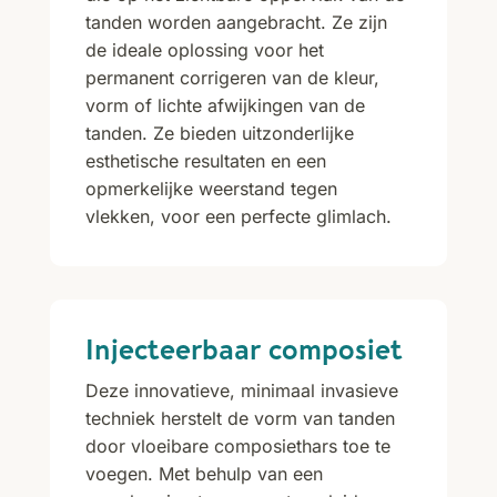
tanden worden aangebracht. Ze zijn
de ideale oplossing voor het
permanent corrigeren van de kleur,
vorm of lichte afwijkingen van de
tanden. Ze bieden uitzonderlijke
esthetische resultaten en een
opmerkelijke weerstand tegen
vlekken, voor een perfecte glimlach.
Injecteerbaar composiet
Deze innovatieve, minimaal invasieve
techniek herstelt de vorm van tanden
door vloeibare composiethars toe te
voegen. Met behulp van een